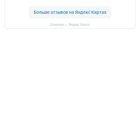
Олимпия — Яндекс Карты