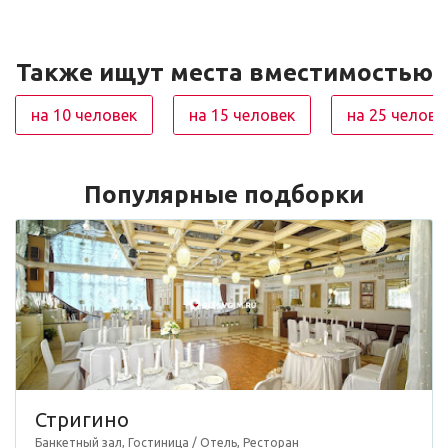
Также ищут места вместимостью
на 10 человек
на 15 человек
на 25 челове
Популярные подборки
Стригино
Банкетный зал, Гостиница / Отель, Ресторан