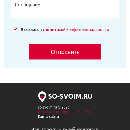
Я согласен с
политикой конфиденциальности
Отправить
SO-SVOIM.RU
so-svoim.ru © 2026
Политика конфиденциальности
Карта сайта
Ваш город:
Нижний Новгород