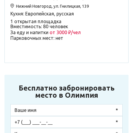
Нижний Новгород, ул. Гнилицкая, 139
Кухня: Европейская, русская
1 открытая площадка
Вместимость: 80 человек
За еду и напитки
от 3000 ₽/чел
Парковочных мест: нет
Бесплатно забронировать
место в Олимпия