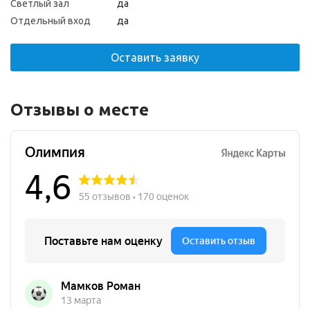
Светлый зал
да
Отдельный вход
да
Оставить заявку
Отзывы о месте