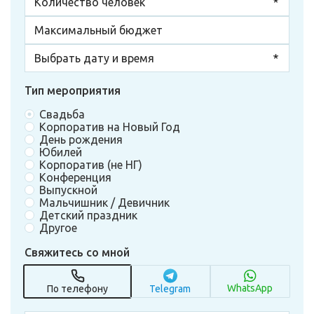
Тип мероприятия
Свадьба
Корпоратив на Новый Год
День рождения
Юбилей
Корпоратив (не НГ)
Конференция
Выпускной
Мальчишник / Девичник
Детский праздник
Другое
Свяжитесь со мной
WhatsApp
По телефону
Telegram