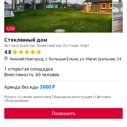
1/
20
Стеклянный дом
Арт-пространство, Банкетный зал, Коттедж, Лофт
4.8
Нижний Новгород, с. Большая Ельня, ул. Магистральная, 54
1 открытая площадка
Вместимость: 60 человек
3000 ₽
Аренда без еды
Можно со своим алкоголем
Выездная регистрация
Световое
оборудование
Позвонить