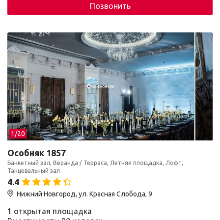
Позвонить
1/
20
Особняк 1857
Банкетный зал, Веранда / Терраса, Летняя площадка, Лофт,
Танцевальный зал
4.4
Нижний Новгород, ул. Красная Слобода, 9
1 открытая площадка