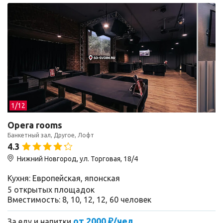
1/
12
Opera rooms
Банкетный зал, Другое, Лофт
4.3
Нижний Новгород, ул. Торговая, 18/4
Кухня: Европейская, японская
5 открытых площадок
Вместимость: 8, 10, 12, 12, 60 человек
от 2000 ₽/чел
За еду и напитки