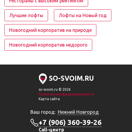
Рестораны с высоким рейтингом
Лучшие лофты
Лофты на Новый год
Новогодний корпоратив на природе
Новогодний корпоратив недорого
SO-SVOIM.RU
so-svoim.ru © 2026
Политика конфиденциальности
Карта сайта
Ваш город:
Нижний Новгород
+7 (906) 360-39-26
Call-центр