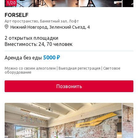
1/
20
FORSELF
Арт-пространство, Банкетный зал, Лофт
Нижний Новгород, Зеленский Съезд, 4
2 открытых площадки
Вместимость: 24, 70 человек
5000 ₽
Аренда без еды
Можно со своим алкоголем
Выездная регистрация
Световое
оборудование
Позвонить