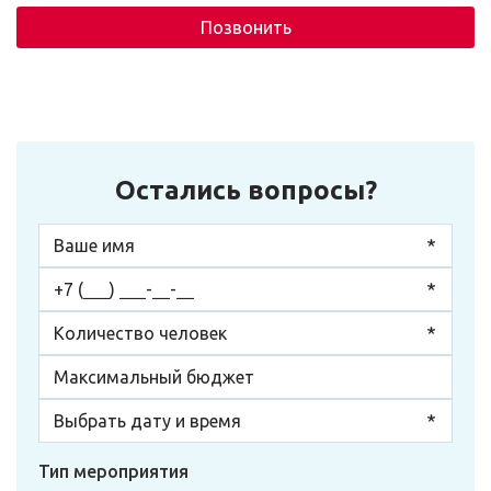
Позвонить
Остались вопросы?
Тип мероприятия