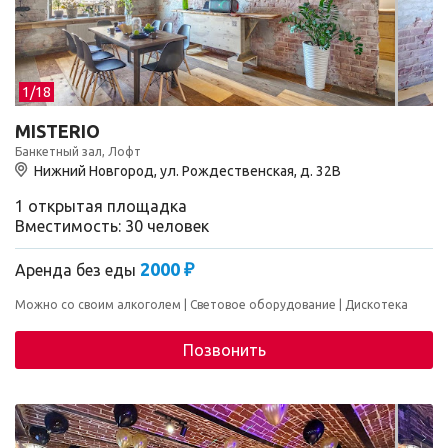
1/
18
MISTERIO
Банкетный зал, Лофт
Нижний Новгород, ул. Рождественская, д. 32В
1 открытая площадка
Вместимость: 30 человек
2000 ₽
Аренда без еды
Можно со своим алкоголем
Световое оборудование
Дискотека
Позвонить