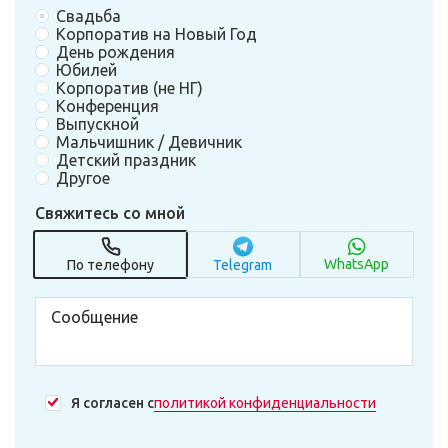
Свадьба
Корпоратив на Новый Год
День рождения
Юбилей
Корпоратив (не НГ)
Конференция
Выпускной
Мальчишник / Девичник
Детский праздник
Другое
Свяжитесь со мной
WhatsApp
По телефону
Telegram
Я согласен с
политикой конфиденциальности