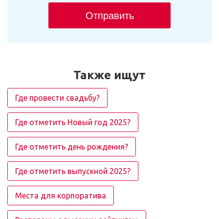
Отправить
Также ищут
Где провести свадьбу?
Где отметить Новый год 2025?
Где отметить день рождения?
Где отметить выпускной 2025?
Места для корпоратива