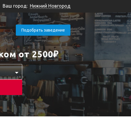
Ваш город:
Нижний Новгород
Подобрать заведение
ком от 2500₽