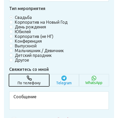
Тип мероприятия
Свадьба
Корпоратив на Новый Год
День рождения
Юбилей
Корпоратив (не НГ)
Конференция
Выпускной
Мальчишник / Девичник
Детский праздник
Другое
Свяжитесь со мной
WhatsApp
По телефону
Telegram