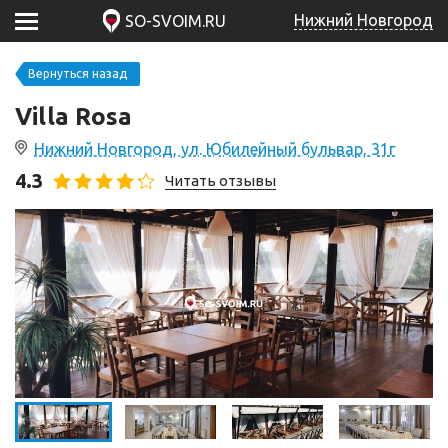
Нижний Новгород
SO-SVOIM.RU
Вернуться назад
Villa Rosa
Нижний Новгород, ул. Юбилейный бульвар, 31г
4.3
Читать отзывы