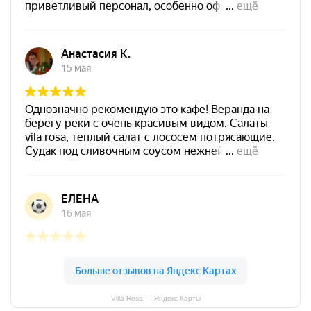
Villa Rosa — Яндекс Карты