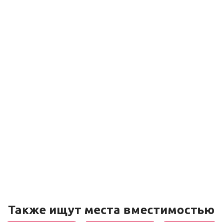
Также ищут места вместимостью