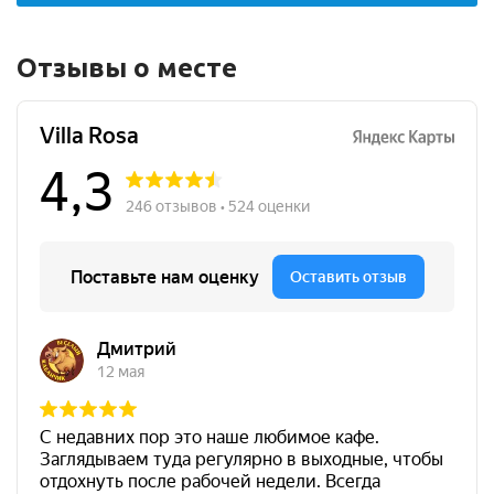
Отзывы о месте