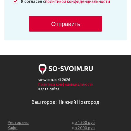
Я согласен с
политикой конфиденциальности
Отправить
SO-SVOIM.RU
so-svoim.ru © 2026
Политика конфиденциальности
Карта сайта
Ваш город:
Нижний Новгород
Рестораны
до 1500 руб
Кафе
до 2000 руб